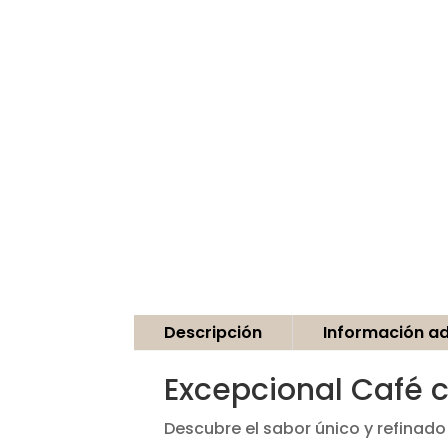
Descripción
Información ad
Excepcional Café c
Descubre el sabor único y refinad