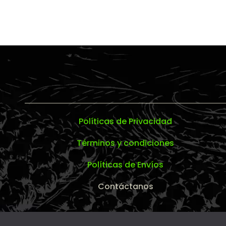
Políticas de Privacidad
Términos y condiciones
Políticas de Envíos
Contáctanos