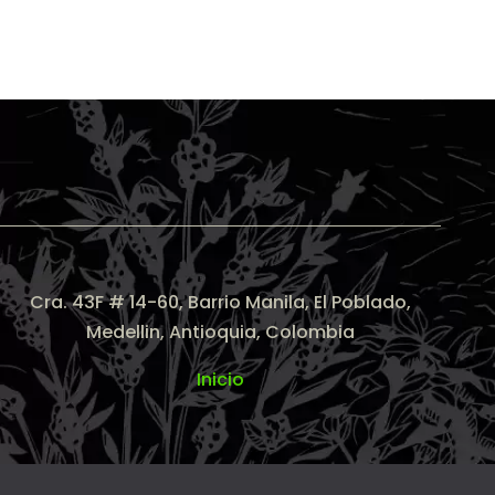
Cra. 43F # 14-60, Barrio Manila, El Poblado
,
Medellin, Antioquia, Colombia
Inicio