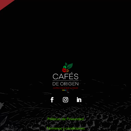
Políticas de Privacidad
Términos y condiciones