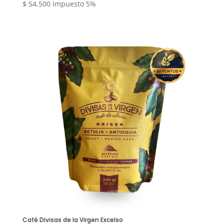
$
54.500
Impuesto 5%
Café Divisas de la Virgen Excelso