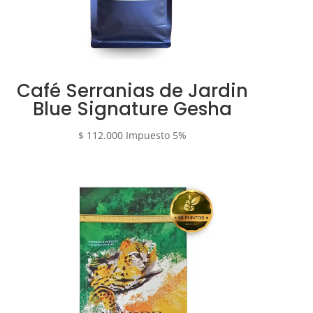
Café Serranias de Jardin
Blue Signature Gesha
$
112.000
Impuesto 5%