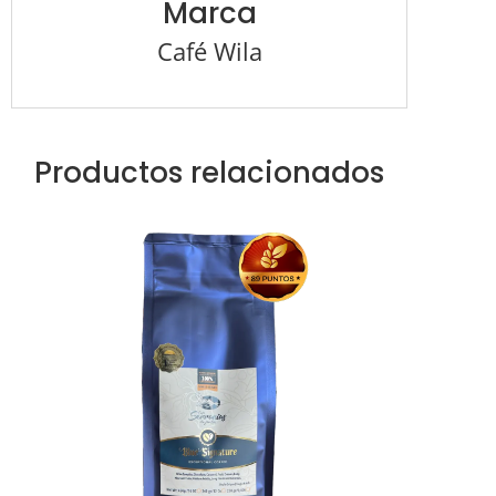
Marca
Café Wila
Productos relacionados