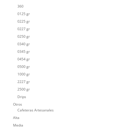
360
0125 gr
0225 gr
0227 gr
0250 gr
0340 gr
0345 gr
0454 gr
0500 gr
1000 gr
2227 gr
2500 gr
Drips
Otros
Cafeteras Artesanales
Alta
Media