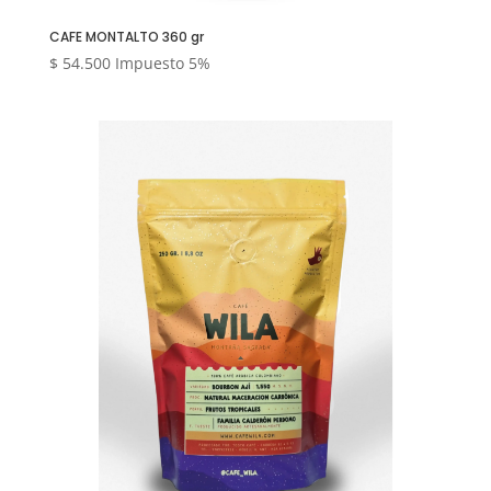
CAFE MONTALTO 360 gr
$
54.500
Impuesto 5%