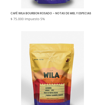
CAFÉ WILA BOURBON ROSADO – NOTAS DE MIEL Y ESPECIAS
$
75.000
Impuesto 5%