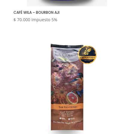
CAFÉ WILA – BOURBON AJI
$
70.000
Impuesto 5%