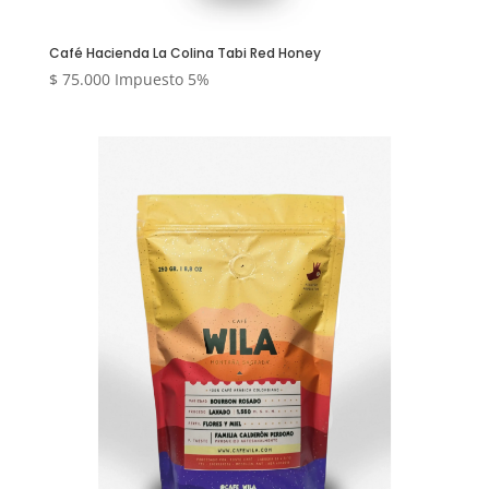
Café Hacienda La Colina Tabi Red Honey
$
75.000
Impuesto 5%