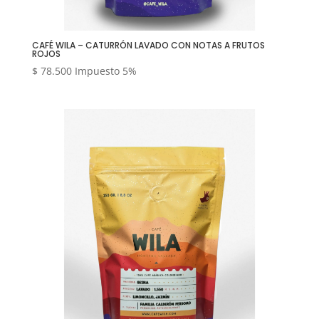
CAFÉ WILA – CATURRÓN LAVADO CON NOTAS A FRUTOS
ROJOS
$
78.500
Impuesto 5%