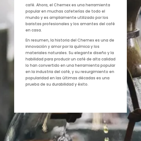
café. Ahora, el Chemex es una herramienta
popular en muchas cafeterías de todo el
mundo y es ampliamente utilizado por los
baristas profesionales y los amantes del café
en casa.
En resumen, la historia del Chemex es una de
innovación y amor por la química y los
materiales naturales. Su elegante diseño y la
habilidad para producir un café de alta calidad
lo han convertido en una herramienta popular
en la industria del café, y su resurgimiento en
popularidad en las últimas décadas es una
prueba de su durabilidad y éxito.