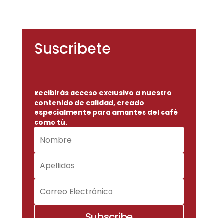
Suscribete
Recibirás acceso exclusivo a nuestro
contenido de calidad, creado
especialmente para amantes del café
como tú.
Subscribe