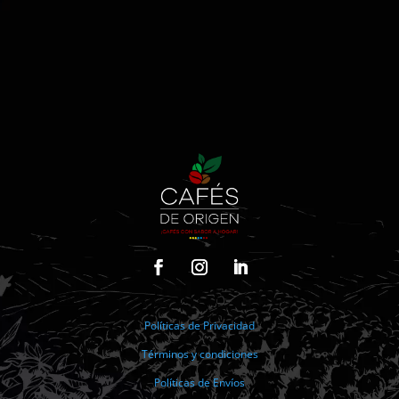
Políticas de Privacidad
Términos y condiciones
Políticas de Envíos