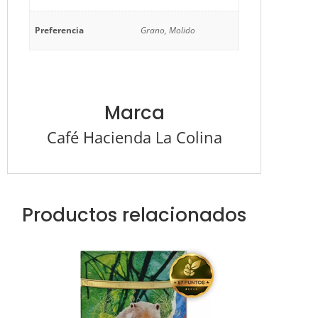
Preferencia
Grano, Molido
Marca
Café Hacienda La Colina
Productos relacionados