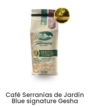
Café Serranias de Jardin
Blue signature Gesha