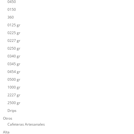
0450
0150
360
0125 gr
0225 gr
0227 gr
0250 gr
0340 gr
0345 gr
0454 gr
0500 gr
1000 gr
2227 gr
2500 gr
Drips
Otros
Cafeteras Artesanales
Alta