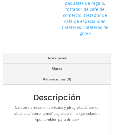
paquetes de regalo
,
tostador de café de
comercio
,
tostador de
café de especialidad
Cafeteras: cafeteras de
goteo
Descripción
Marca
Valoraciones (0)
Descripción
Cafetera artesanal fabricada y pirograbada por un
abuelo cafetero, tamaño ajustable, incluye colador.
Apta también para dripper