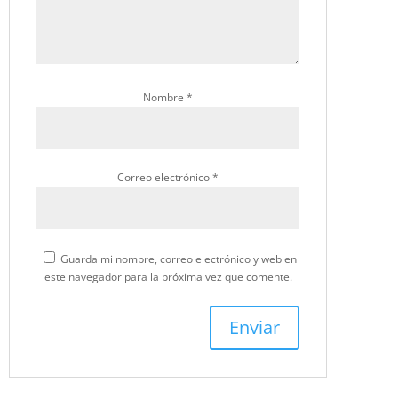
Nombre
*
Correo electrónico
*
Guarda mi nombre, correo electrónico y web en
este navegador para la próxima vez que comente.