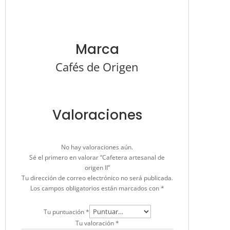
Marca
Cafés de Origen
Valoraciones
No hay valoraciones aún.
Sé el primero en valorar “Cafetera artesanal de
origen II”
Tu dirección de correo electrónico no será publicada.
Los campos obligatorios están marcados con
*
Tu puntuación
*
Tu valoración
*