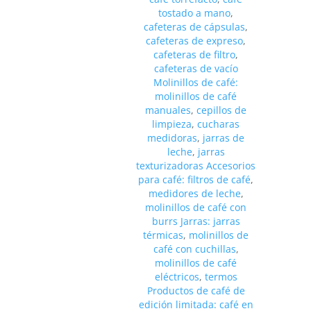
tostado a mano
,
cafeteras de cápsulas
,
cafeteras de expreso
,
cafeteras de filtro
,
cafeteras de vacío
Molinillos de café:
molinillos de café
manuales
,
cepillos de
limpieza
,
cucharas
medidoras
,
jarras de
leche
,
jarras
texturizadoras Accesorios
para café: filtros de café
,
medidores de leche
,
molinillos de café con
burrs Jarras: jarras
térmicas
,
molinillos de
café con cuchillas
,
molinillos de café
eléctricos
,
termos
Productos de café de
edición limitada: café en