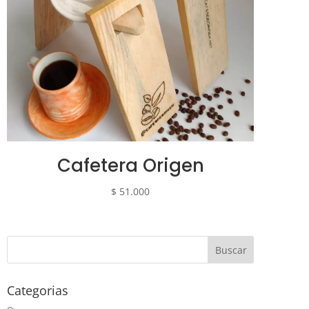
Cafetera Origen
$
51.000
Categorias