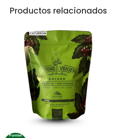
Productos relacionados
Puntos