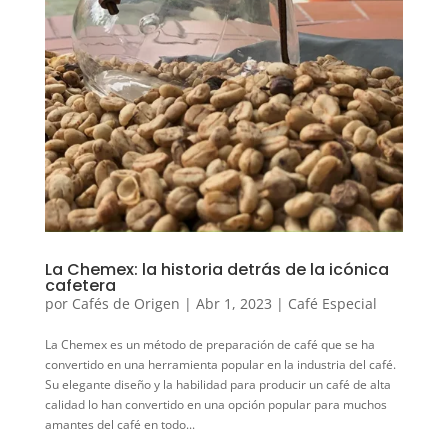
La Chemex: la historia detrás de la icónica
cafetera
por
Cafés de Origen
|
Abr 1, 2023
|
Café Especial
La Chemex es un método de preparación de café que se ha
convertido en una herramienta popular en la industria del café.
Su elegante diseño y la habilidad para producir un café de alta
calidad lo han convertido en una opción popular para muchos
amantes del café en todo...