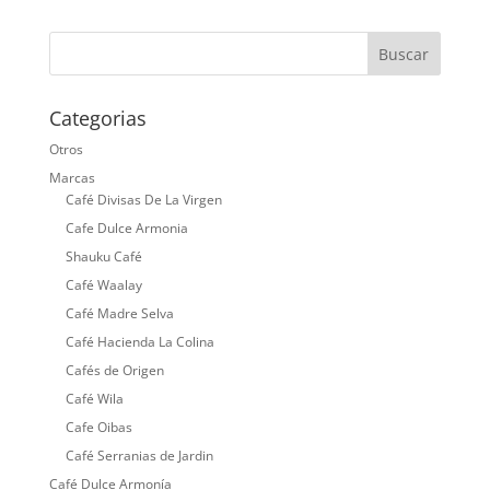
Categorias
Otros
Marcas
Café Divisas De La Virgen
Cafe Dulce Armonia
Shauku Café
Café Waalay
Café Madre Selva
Café Hacienda La Colina
Cafés de Origen
Café Wila
Cafe Oibas
Café Serranias de Jardin
Café Dulce Armonía