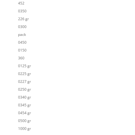
452
0350
226 gr
0300
pack
0450
0150
360
0125 gr
0225 gr
0227 gr
0250 gr
0340 gr
0345 gr
0454 gr
0500 gr
1000 gr