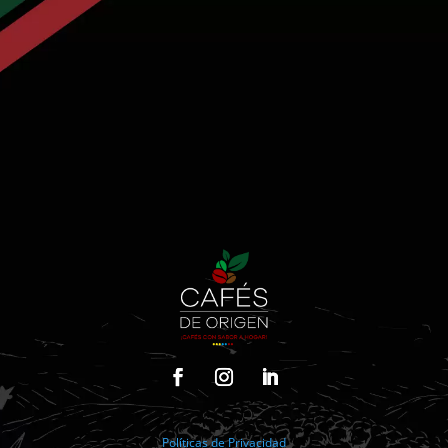
Políticas de Privacidad