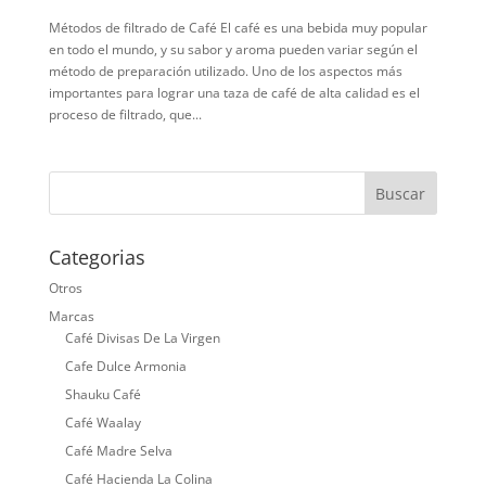
Métodos de filtrado de Café El café es una bebida muy popular
en todo el mundo, y su sabor y aroma pueden variar según el
método de preparación utilizado. Uno de los aspectos más
importantes para lograr una taza de café de alta calidad es el
proceso de filtrado, que...
Categorias
Otros
Marcas
Café Divisas De La Virgen
Cafe Dulce Armonia
Shauku Café
Café Waalay
Café Madre Selva
Café Hacienda La Colina